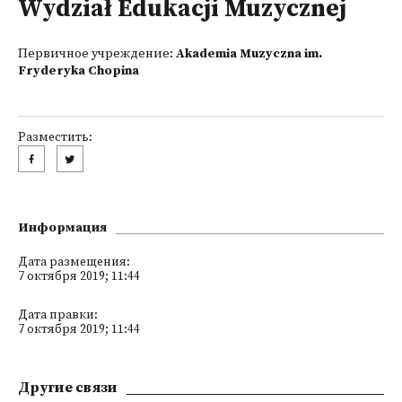
Wydział Edukacji Muzycznej
Первичное учреждение:
Akademia Muzyczna im.
Fryderyka Chopina
Разместить:
Информация
Дата размещения:
7 октября 2019; 11:44
Дата правки:
7 октября 2019; 11:44
Другие связи