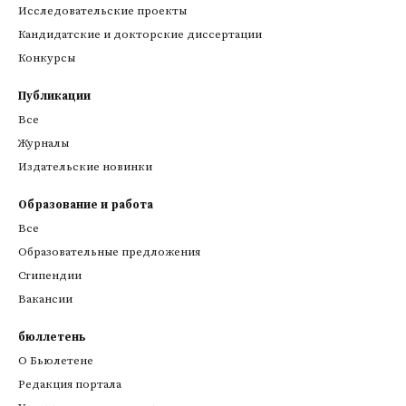
Исследовательские проекты
Кандидатские и докторские диссертации
Конкурсы
Публикации
Все
Журналы
Издательские новинки
Образование и работа
Все
Образовательные предложения
Стипендии
Вакансии
бюллетень
О Бьюлетене
Редакция портала