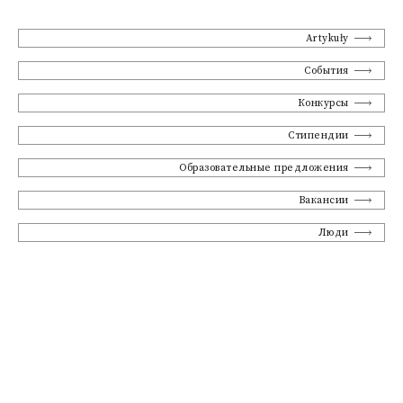
Artykuły
События
Конкурсы
Стипендии
Образовательные предложения
Вакансии
Люди