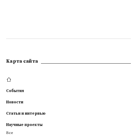
Kарта сайта
События
Новости
Статьи и интервью
Научные проекты
Все