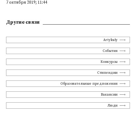
7 октября 2019; 11:44
Другие связи
Artykuły
События
Конкурсы
Стипендии
Образовательные предложения
Вакансии
Люди