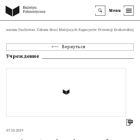
Menu
eminarium Duchowne Zakonu Braci Mniejszych Kapucynów Prowincji Krakowskiej
Вернуться
Учреждение
07.10.2019