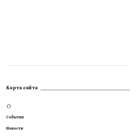
Kарта сайта
События
Новости