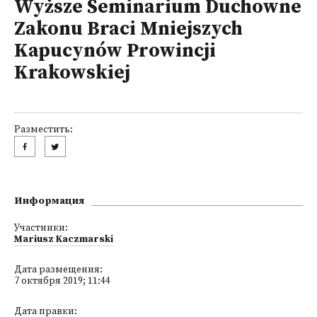
Wyższe Seminarium Duchowne
Zakonu Braci Mniejszych
Kapucynów Prowincji
Krakowskiej
Разместить:
Информация
Участники:
Mariusz Kaczmarski
Дата размещения:
7 октября 2019; 11:44
Дата правки: