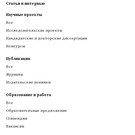
Статьи и интервью
Научные проекты
Все
Исследовательские проекты
Кандидатские и докторские диссертации
Конкурсы
Публикации
Все
Журналы
Издательские новинки
Образование и работа
Все
Образовательные предложения
Стипендии
Вакансии