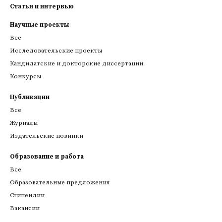
Статьи и интервью
Научные проекты
Все
Исследовательские проекты
Кандидатские и докторские диссертации
Конкурсы
Публикации
Все
Журналы
Издательские новинки
Образование и работа
Все
Образовательные предложения
Стипендии
Вакансии