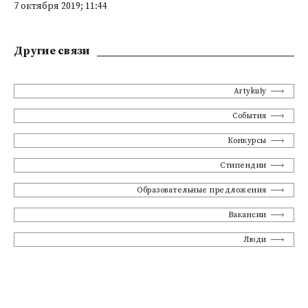
7 октября 2019; 11:44
Другие связи
Artykuły
События
Конкурсы
Стипендии
Образовательные предложения
Вакансии
Люди