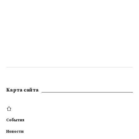
Kарта сайта
События
Новости