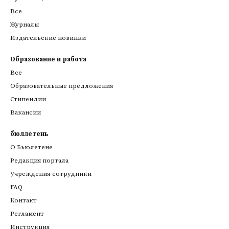
Все
Журналы
Издательские новинки
Образование и работа
Все
Образовательные предложения
Стипендии
Вакансии
бюллетень
О Бьюлетене
Редакция портала
Учреждения-сотрудники
FAQ
Контакт
Регламент
Инструкция