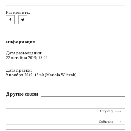
Разместить:
Информация
Дата размещения:
22 октября 2019; 18:04
Дата правки:
9 ноября 2019; 18:40 (Mariola Wilczak)
Другие связи
Artykuły
События