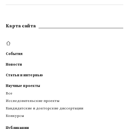
Kарта сайта
События
Новости
Статьи и интервью
Научные проекты
Все
Исследовательские проекты
Кандидатские и докторские диссертации
Конкурсы
Публикации