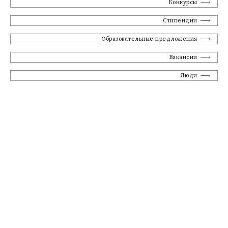
Конкурсы
Стипендии
Образовательные предложения
Вакансии
Люди