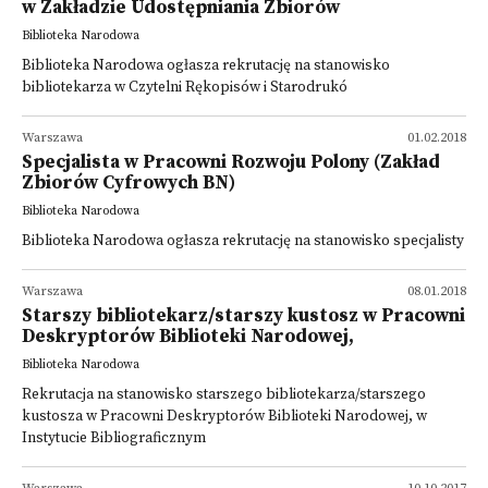
w Zakładzie Udostępniania Zbiorów
Biblioteka Narodowa
Biblioteka Narodowa ogłasza rekrutację na stanowisko
bibliotekarza w Czytelni Rękopisów i Starodrukó
Warszawa
01.02.2018
Specjalista w Pracowni Rozwoju Polony (Zakład
Zbiorów Cyfrowych BN)
Biblioteka Narodowa
Biblioteka Narodowa ogłasza rekrutację na stanowisko specjalisty
Warszawa
08.01.2018
Starszy bibliotekarz/starszy kustosz w Pracowni
Deskryptorów Biblioteki Narodowej,
Biblioteka Narodowa
Rekrutacja na stanowisko starszego bibliotekarza/starszego
kustosza w Pracowni Deskryptorów Biblioteki Narodowej, w
Instytucie Bibliograficznym