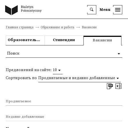
Menu
Главная страница
Образование и работа
Вакансии
Образовательные предложения
Стипендии
Вакансии
Поиск
Предложений на сайте:
10
Сортировать по
Продвигаемые и недавно добавленные
Продвигаемое
Недавно добавленные