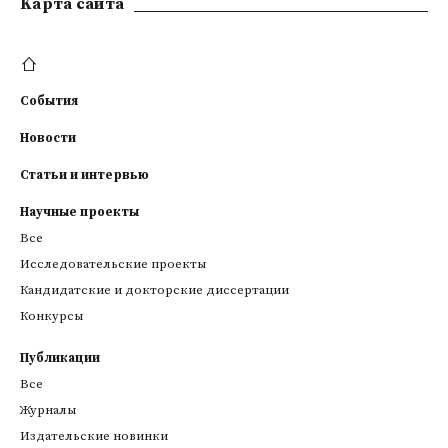
Kарта сайта
События
Новости
Статьи и интервью
Научные проекты
Все
Исследовательские проекты
Кандидатские и докторские диссертации
Конкурсы
Публикации
Все
Журналы
Издательские новинки