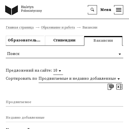
Menu
Главная страница
Образование и работа
Вакансии
Образовательные предложения
Стипендии
Вакансии
Поиск
Предложений на сайте:
10
Сортировать по
Продвигаемые и недавно добавленные
Продвигаемое
Недавно добавленные