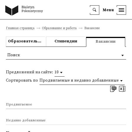
Menu
Главная страница
Образование и работа
Вакансии
Образовательные предложения
Стипендии
Вакансии
Поиск
Предложений на сайте:
10
Сортировать по
Продвигаемые и недавно добавленные
Продвигаемое
Недавно добавленные