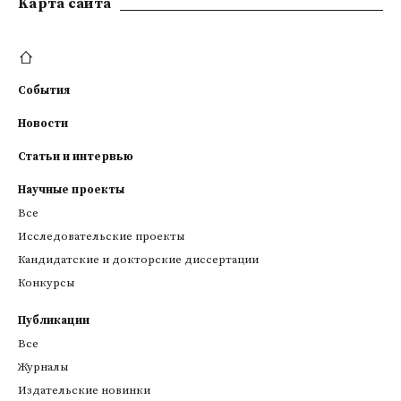
Kарта сайта
События
Новости
Статьи и интервью
Научные проекты
Все
Исследовательские проекты
Кандидатские и докторские диссертации
Конкурсы
Публикации
Все
Журналы
Издательские новинки