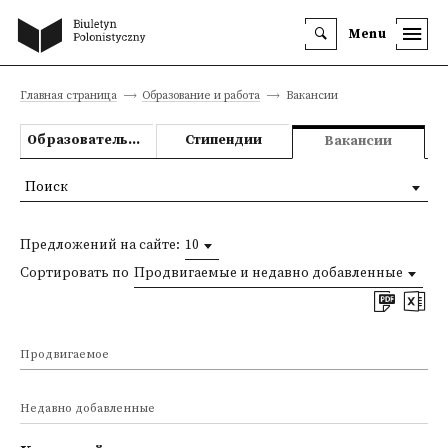
Menu
Главная страница
Образование и работа
Вакансии
Образовательные предложения
Стипендии
Вакансии
Поиск
Предложений на сайте:
10
Сортировать по
Продвигаемые и недавно добавленные
Продвигаемое
Недавно добавленные