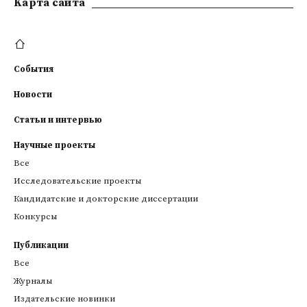
Kарта сайта
События
Новости
Статьи и интервью
Научные проекты
Все
Исследовательские проекты
Кандидатские и докторские диссертации
Конкурсы
Публикации
Все
Журналы
Издательские новинки