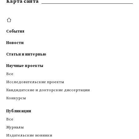
Kарта сайта
События
Новости
Статьи и интервью
Научные проекты
Все
Исследовательские проекты
Кандидатские и докторские диссертации
Конкурсы
Публикации
Все
Журналы
Издательские новинки