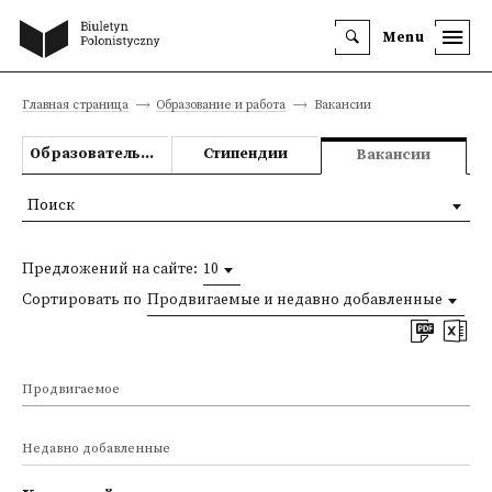
Menu
Главная страница
Образование и работа
Вакансии
Образовательные предложения
Стипендии
Вакансии
Поиск
Предложений на сайте:
10
Сортировать по
Продвигаемые и недавно добавленные
Продвигаемое
Недавно добавленные