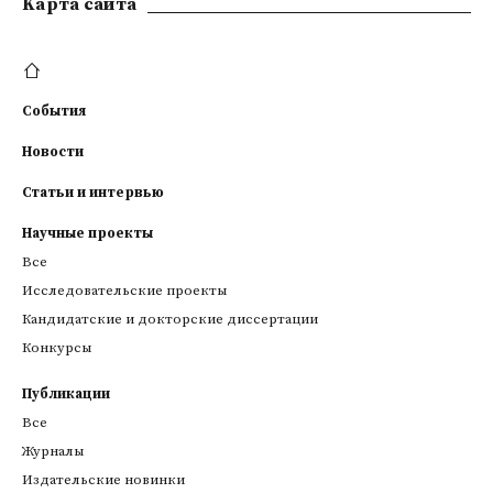
Kарта сайта
События
Новости
Статьи и интервью
Научные проекты
Все
Исследовательские проекты
Кандидатские и докторские диссертации
Конкурсы
Публикации
Все
Журналы
Издательские новинки