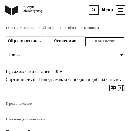
Menu
Главная страница
Образование и работа
Вакансии
Образовательные предложения
Стипендии
Вакансии
Поиск
Предложений на сайте:
10
Сортировать по
Продвигаемые и недавно добавленные
Продвигаемое
Недавно добавленные