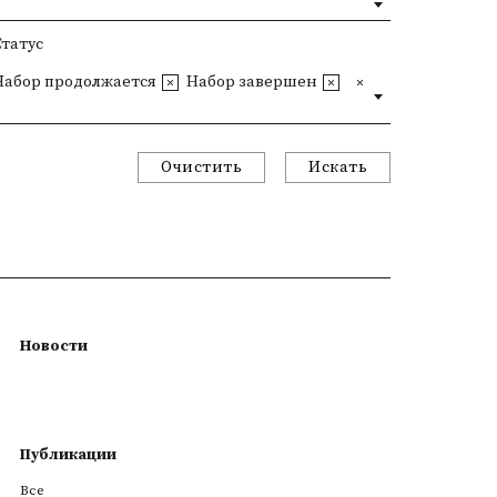
Статус
Набор продолжается
Набор завершен
Очистить
Искать
Новости
Публикации
Все