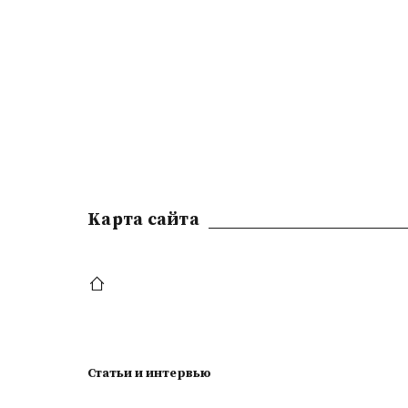
Kарта сайта
Статьи и интервью