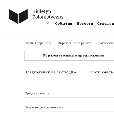
События
Новости
Статьи 
Вакансии
Главная страница
Образование и работа
Образовательные предложения
Предложений на сайте:
Сортировать 
10
Продвигаемое
Недавно добавленные