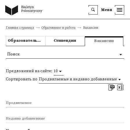
Menu
Главная страница
Образование и работа
Вакансии
Образовательные предложения
Стипендии
Вакансии
Поиск
Предложений на сайте:
10
Сортировать по
Продвигаемые и недавно добавленные
Продвигаемое
Недавно добавленные