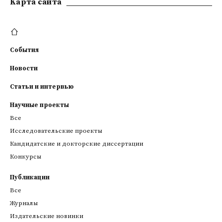
Kарта сайта
События
Новости
Статьи и интервью
Научные проекты
Все
Исследовательские проекты
Кандидатские и докторские диссертации
Конкурсы
Публикации
Все
Журналы
Издательские новинки