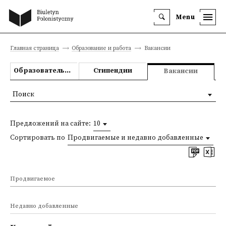
Menu
Главная страница
Образование и работа
Вакансии
Образовательные предложения
Стипендии
Вакансии
Поиск
Предложений на сайте:
10
Сортировать по
Продвигаемые и недавно добавленные
Продвигаемое
Недавно добавленные