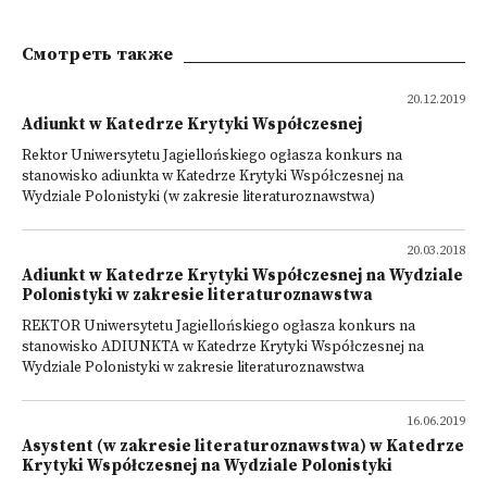
Смотреть также
20.12.2019
Adiunkt w Katedrze Krytyki Współczesnej
Rektor Uniwersytetu Jagiellońskiego ogłasza konkurs na
stanowisko adiunkta w Katedrze Krytyki Współczesnej na
Wydziale Polonistyki (w zakresie literaturoznawstwa)
20.03.2018
Adiunkt w Katedrze Krytyki Współczesnej na Wydziale
Polonistyki w zakresie literaturoznawstwa
REKTOR Uniwersytetu Jagiellońskiego ogłasza konkurs na
stanowisko ADIUNKTA w Katedrze Krytyki Współczesnej na
Wydziale Polonistyki w zakresie literaturoznawstwa
16.06.2019
Asystent (w zakresie literaturoznawstwa) w Katedrze
Krytyki Współczesnej na Wydziale Polonistyki