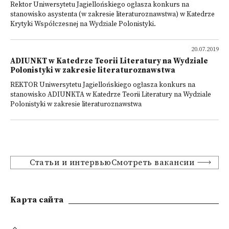
Rektor Uniwersytetu Jagiellońskiego ogłasza konkurs na
stanowisko asystenta (w zakresie literaturoznawstwa) w Katedrze
Krytyki Współczesnej na Wydziale Polonistyki.
20.07.2019
ADIUNKT w Katedrze Teorii Literatury na Wydziale
Polonistyki w zakresie literaturoznawstwa
REKTOR Uniwersytetu Jagiellońskiego ogłasza konkurs na
stanowisko ADIUNKTA w Katedrze Teorii Literatury na Wydziale
Polonistyki w zakresie literaturoznawstwa
Статьи и интервьюСмотреть вакансии
Kарта сайта