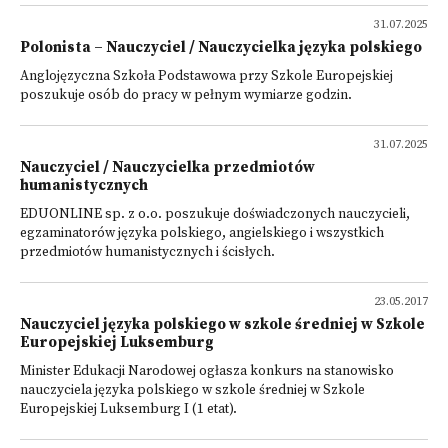
31.07.2025
Polonista – Nauczyciel / Nauczycielka języka polskiego
Anglojęzyczna Szkoła Podstawowa przy Szkole Europejskiej
poszukuje osób do pracy w pełnym wymiarze godzin.
31.07.2025
Nauczyciel / Nauczycielka przedmiotów
humanistycznych
EDUONLINE sp. z o.o. poszukuje doświadczonych nauczycieli,
egzaminatorów języka polskiego, angielskiego i wszystkich
przedmiotów humanistycznych i ścisłych.
23.05.2017
Nauczyciel języka polskiego w szkole średniej w Szkole
Europejskiej Luksemburg
Minister Edukacji Narodowej ogłasza konkurs na stanowisko
nauczyciela języka polskiego w szkole średniej w Szkole
Europejskiej Luksemburg I (1 etat).