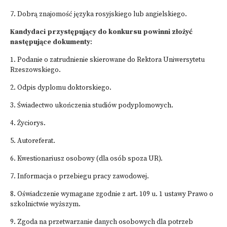
7. Dobrą znajomość języka rosyjskiego lub angielskiego.
Kandydaci przystępujący do konkursu powinni złożyć
następujące dokumenty
:
1. Podanie o zatrudnienie skierowane do Rektora Uniwersytetu
Rzeszowskiego.
2. Odpis dyplomu doktorskiego.
3. Świadectwo ukończenia studiów podyplomowych.
4. Życiorys.
5. Autoreferat.
6. Kwestionariusz osobowy (dla osób spoza UR).
7. Informacja o przebiegu pracy zawodowej.
8. Oświadczenie wymagane zgodnie z art. 109 u. 1 ustawy Prawo o
szkolnictwie wyższym.
9. Zgoda na przetwarzanie danych osobowych dla potrzeb