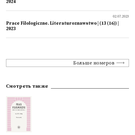
2024
02.07.2023
Prace Filologiczne. Literaturoznawstwo | (13 (16)) |
2023
Больше номеров
Смотреть также