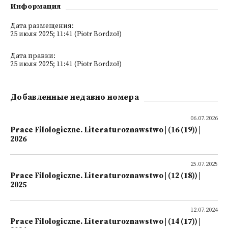
Информация
Дата размещения:
25 июля 2025; 11:41 (Piotr Bordzoł)
Дата правки:
25 июля 2025; 11:41 (Piotr Bordzoł)
Добавленные недавно номера
06.07.2026
Prace Filologiczne. Literaturoznawstwo | (16 (19)) |
2026
25.07.2025
Prace Filologiczne. Literaturoznawstwo | (12 (18)) |
2025
12.07.2024
Prace Filologiczne. Literaturoznawstwo | (14 (17)) |