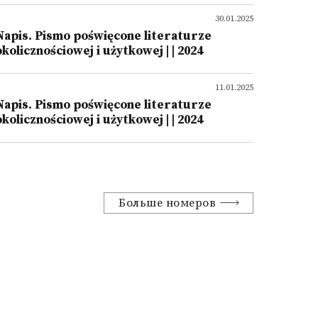
30.01.2025
Napis. Pismo poświęcone literaturze
okolicznościowej i użytkowej | | 2024
11.01.2025
Napis. Pismo poświęcone literaturze
okolicznościowej i użytkowej | | 2024
Больше номеров