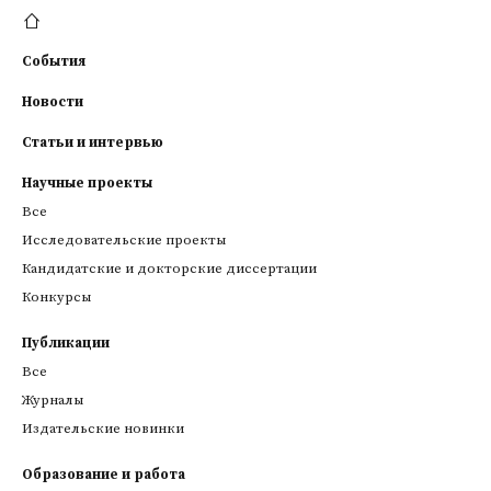
События
Новости
Статьи и интервью
Научные проекты
Все
Исследовательские проекты
Кандидатские и докторские диссертации
Конкурсы
Публикации
Все
Журналы
Издательские новинки
Образование и работа