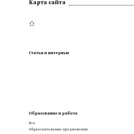
Kарта сайта
Статьи и интервью
Образование и работа
Все
Образовательные предложения