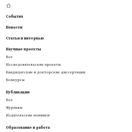
События
Новости
Статьи и интервью
Научные проекты
Все
Исследовательские проекты
Кандидатские и докторские диссертации
Конкурсы
Публикации
Все
Журналы
Издательские новинки
Образование и работа