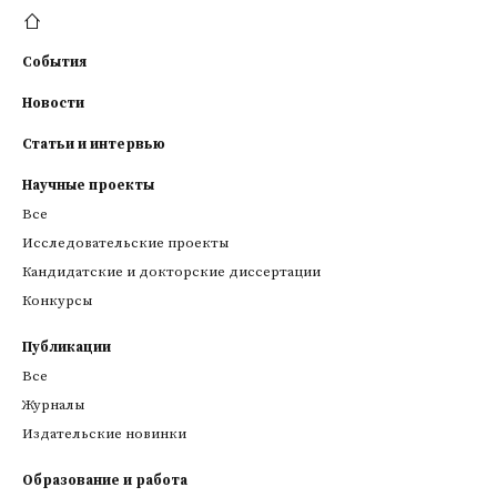
События
Новости
Статьи и интервью
Научные проекты
Все
Исследовательские проекты
Кандидатские и докторские диссертации
Конкурсы
Публикации
Все
Журналы
Издательские новинки
Образование и работа