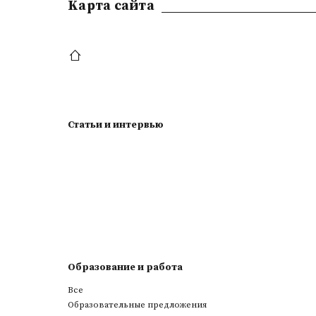
Kарта сайта
Статьи и интервью
Образование и работа
Все
Образовательные предложения