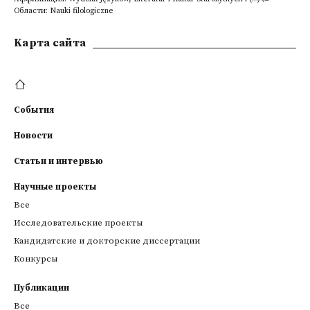
Области: Nauki filologiczne
Kарта сайта
События
Новости
Статьи и интервью
Научные проекты
Все
Исследовательские проекты
Кандидатские и докторские диссертации
Конкурсы
Публикации
Все