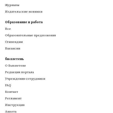
Журналы
Издательские новинки
Образование и работа
Все
Образовательные предложения
Стипендии
Вакансии
бюллетень
О Бьюлетене
Редакция портала
Учреждения-сотрудники
FAQ
Контакт
Регламент
Инструкция
Анкета