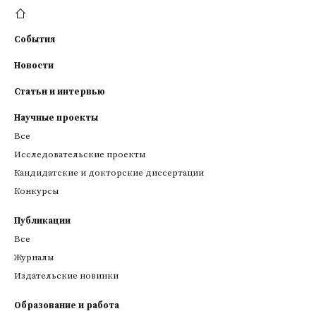
События
Новости
Статьи и интервью
Научные проекты
Все
Исследовательские проекты
Кандидатские и докторские диссертации
Конкурсы
Публикации
Все
Журналы
Издательские новинки
Образование и работа