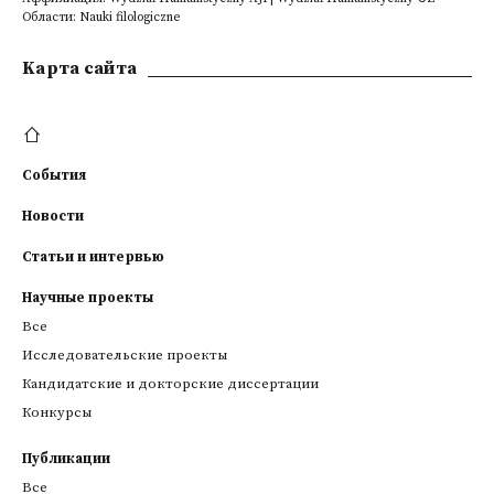
Области: Nauki filologiczne
Kарта сайта
События
Новости
Статьи и интервью
Научные проекты
Все
Исследовательские проекты
Кандидатские и докторские диссертации
Конкурсы
Публикации
Все