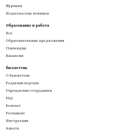
Журналы
Издательские новинки
Образование и работа
Все
Образовательные предложения
Стипендии
Вакансии
бюллетень
О Бьюлетене
Редакция портала
Учреждения-сотрудники
FAQ
Контакт
Регламент
Инструкция
Анкета