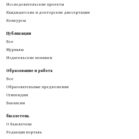
Исследовательские проекты
Кандидатские и докторские диссертации
Конкурсы
Публикации
Все
Журналы
Издательские новинки
Образование и работа
Все
Образовательные предложения
Стипендии
Вакансии
бюллетень
О Бьюлетене
Редакция портала