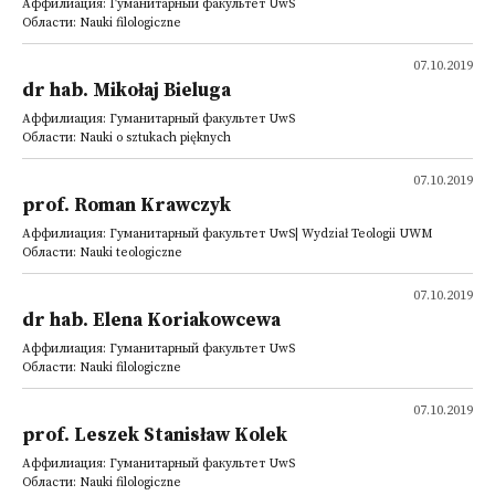
Аффилиация: Гуманитарный факультет UwS
Области: Nauki filologiczne
07.10.2019
dr hab. Mikołaj Bieluga
Аффилиация: Гуманитарный факультет UwS
Области: Nauki o sztukach pięknych
07.10.2019
prof. Roman Krawczyk
Аффилиация: Гуманитарный факультет UwS| Wydział Teologii UWM
Области: Nauki teologiczne
07.10.2019
dr hab. Elena Koriakowcewa
Аффилиация: Гуманитарный факультет UwS
Области: Nauki filologiczne
07.10.2019
prof. Leszek Stanisław Kolek
Аффилиация: Гуманитарный факультет UwS
Области: Nauki filologiczne