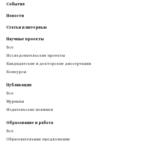
События
Новости
Статьи и интервью
Научные проекты
Все
Исследовательские проекты
Кандидатские и докторские диссертации
Конкурсы
Публикации
Все
Журналы
Издательские новинки
Образование и работа
Все
Образовательные предложения