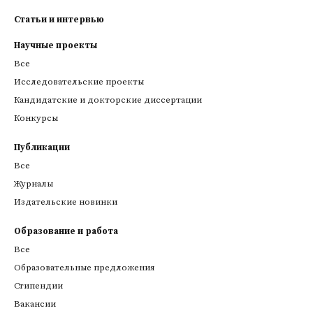
Статьи и интервью
Научные проекты
Все
Исследовательские проекты
Кандидатские и докторские диссертации
Конкурсы
Публикации
Все
Журналы
Издательские новинки
Образование и работа
Все
Образовательные предложения
Стипендии
Вакансии