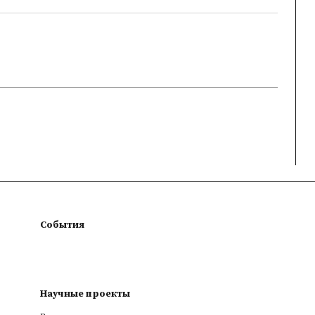
События
Научные проекты