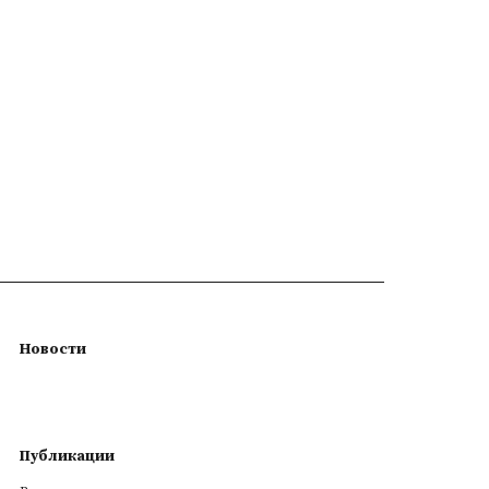
Новости
Публикации