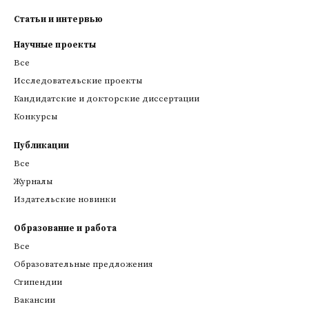
Статьи и интервью
Научные проекты
Все
Исследовательские проекты
Кандидатские и докторские диссертации
Конкурсы
Публикации
Все
Журналы
Издательские новинки
Образование и работа
Все
Образовательные предложения
Стипендии
Вакансии