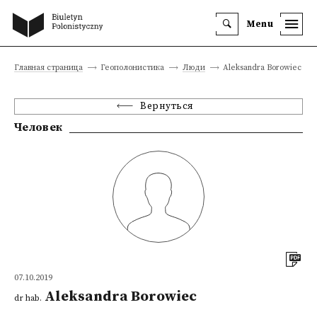
Menu
Главная страница
Геополонистика
Люди
Aleksandra Borowiec
Вернуться
Человек
07.10.2019
Aleksandra Borowiec
dr hab.