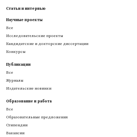
Статьи и интервью
Научные проекты
Все
Исследовательские проекты
Кандидатские и докторские диссертации
Конкурсы
Публикации
Все
Журналы
Издательские новинки
Образование и работа
Все
Образовательные предложения
Стипендии
Вакансии