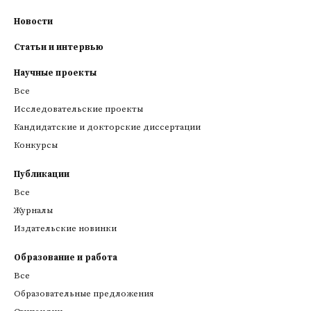
Новости
Статьи и интервью
Научные проекты
Все
Исследовательские проекты
Кандидатские и докторские диссертации
Конкурсы
Публикации
Все
Журналы
Издательские новинки
Образование и работа
Все
Образовательные предложения