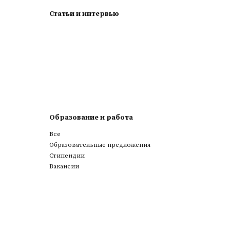
Статьи и интервью
Образование и работа
Все
Образовательные предложения
Стипендии
Вакансии