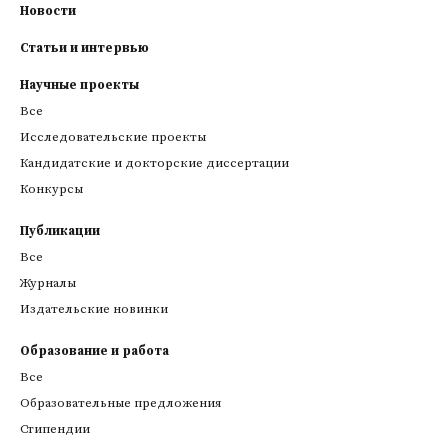
Новости
Статьи и интервью
Научные проекты
Все
Исследовательские проекты
Кандидатские и докторские диссертации
Конкурсы
Публикации
Все
Журналы
Издательские новинки
Образование и работа
Все
Образовательные предложения
Стипендии