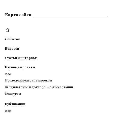
Kарта сайта
События
Новости
Статьи и интервью
Научные проекты
Все
Исследовательские проекты
Кандидатские и докторские диссертации
Конкурсы
Публикации
Все