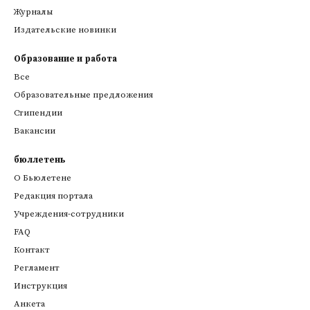
Журналы
Издательские новинки
Образование и работа
Все
Образовательные предложения
Стипендии
Вакансии
бюллетень
О Бьюлетене
Редакция портала
Учреждения-сотрудники
FAQ
Контакт
Регламент
Инструкция
Анкета