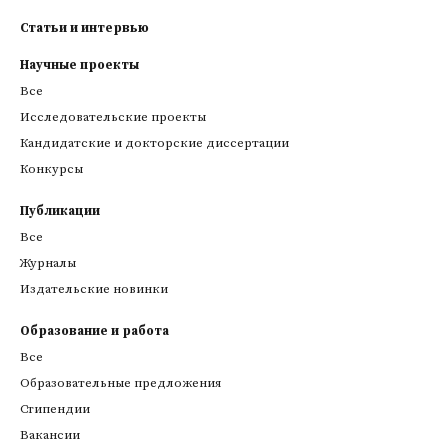
Статьи и интервью
Научные проекты
Все
Исследовательские проекты
Кандидатские и докторские диссертации
Конкурсы
Публикации
Все
Журналы
Издательские новинки
Образование и работа
Все
Образовательные предложения
Стипендии
Вакансии