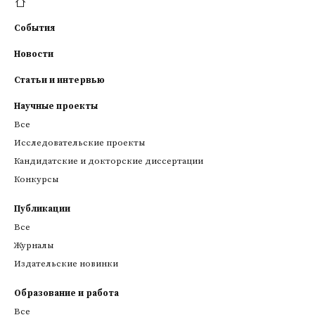
События
Новости
Статьи и интервью
Научные проекты
Все
Исследовательские проекты
Кандидатские и докторские диссертации
Конкурсы
Публикации
Все
Журналы
Издательские новинки
Образование и работа
Все