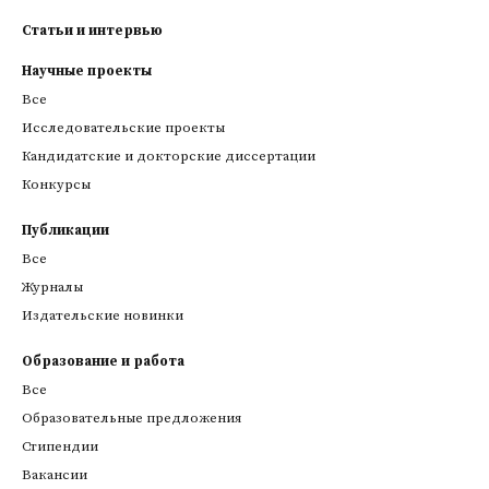
Статьи и интервью
Научные проекты
Все
Исследовательские проекты
Кандидатские и докторские диссертации
Конкурсы
Публикации
Все
Журналы
Издательские новинки
Образование и работа
Все
Образовательные предложения
Стипендии
Вакансии