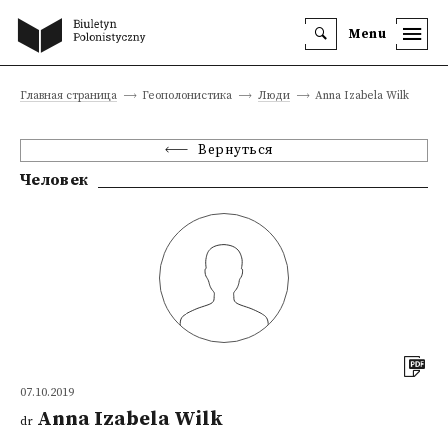
Menu
Главная страница
Геополонистика
Люди
Anna Izabela Wilk
Вернуться
Человек
07.10.2019
Anna Izabela Wilk
dr