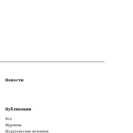
Новости
Публикации
Все
Журналы
Издательские новинки