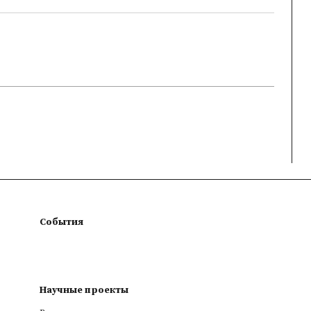
События
Научные проекты