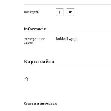
Udostępnij:
Informacje
kukka@wp.pl
Электронный
адрес:
Kарта сайта
Статьи и интервью