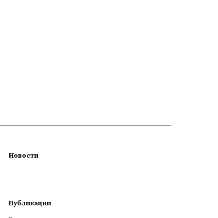
Новости
Публикации