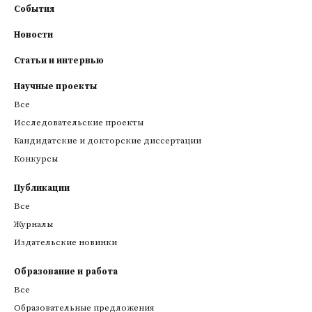
События
Новости
Статьи и интервью
Научные проекты
Все
Исследовательские проекты
Кандидатские и докторские диссертации
Конкурсы
Публикации
Все
Журналы
Издательские новинки
Образование и работа
Все
Образовательные предложения