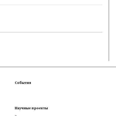
События
Научные проекты