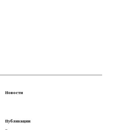
Новости
Публикации