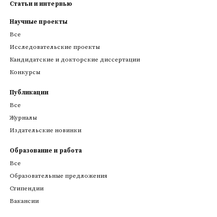
Статьи и интервью
Научные проекты
Все
Исследовательские проекты
Кандидатские и докторские диссертации
Конкурсы
Публикации
Все
Журналы
Издательские новинки
Образование и работа
Все
Образовательные предложения
Стипендии
Вакансии