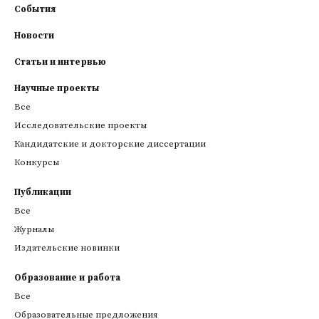
События
Новости
Статьи и интервью
Научные проекты
Все
Исследовательские проекты
Кандидатские и докторские диссертации
Конкурсы
Публикации
Все
Журналы
Издательские новинки
Образование и работа
Все
Образовательные предложения