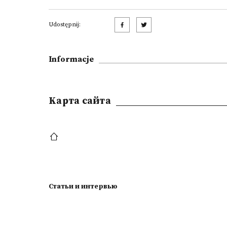
Udostępnij:
Informacje
Kарта сайта
Статьи и интервью