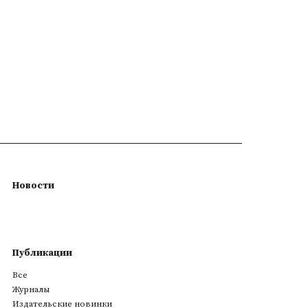
Новости
Публикации
Все
Журналы
Издательские новинки