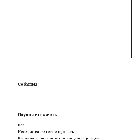
События
Научные проекты
Все
Исследовательские проекты
Кандидатские и докторские диссертации