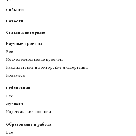
События
Новости
Статьи и интервью
Научные проекты
Все
Исследовательские проекты
Кандидатские и докторские диссертации
Конкурсы
Публикации
Все
Журналы
Издательские новинки
Образование и работа
Все