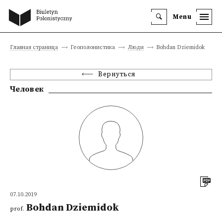
Menu
Главная страница
Геополонистика
Люди
Bohdan Dziemidok
Вернуться
Человек
07.10.2019
Bohdan Dziemidok
prof.