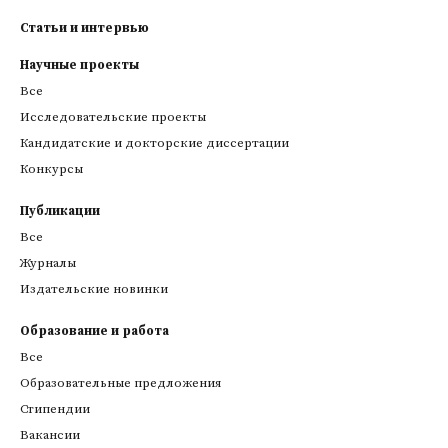
Статьи и интервью
Научные проекты
Все
Исследовательские проекты
Кандидатские и докторские диссертации
Конкурсы
Публикации
Все
Журналы
Издательские новинки
Образование и работа
Все
Образовательные предложения
Стипендии
Вакансии