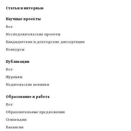
Статьи и интервью
Научные проекты
Все
Исследовательские проекты
Кандидатские и докторские диссертации
Конкурсы
Публикации
Все
Журналы
Издательские новинки
Образование и работа
Все
Образовательные предложения
Стипендии
Вакансии